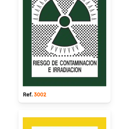
Ref.
3002