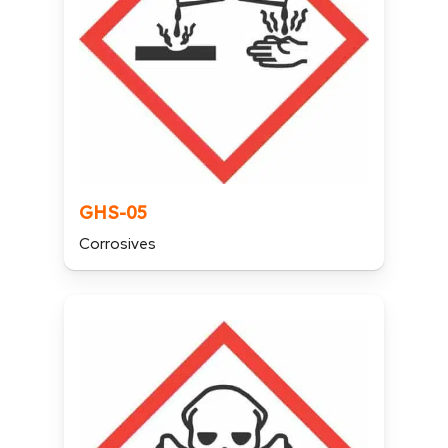
GHS-05
Corrosives