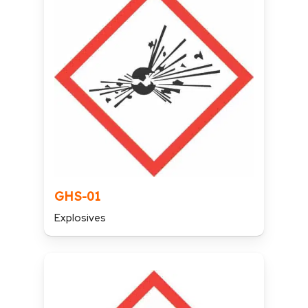
GHS-01
Explosives