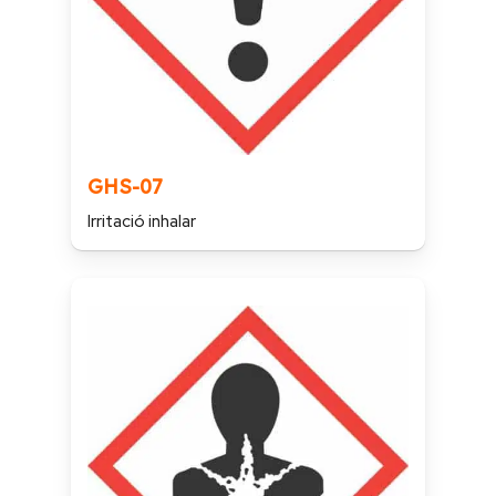
GHS-07
Irritació inhalar