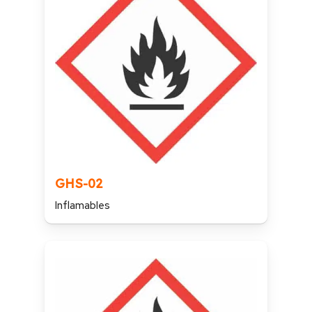
GHS-02
Inflamables