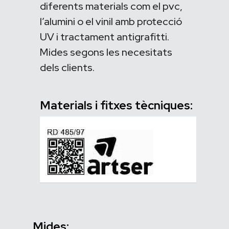
diferents materials com el pvc,
l’alumini o el vinil amb protecció
UV i tractament antigrafitti.
Mides segons les necesitats
dels clients.
Materials i fitxes tècniques:
Mides: