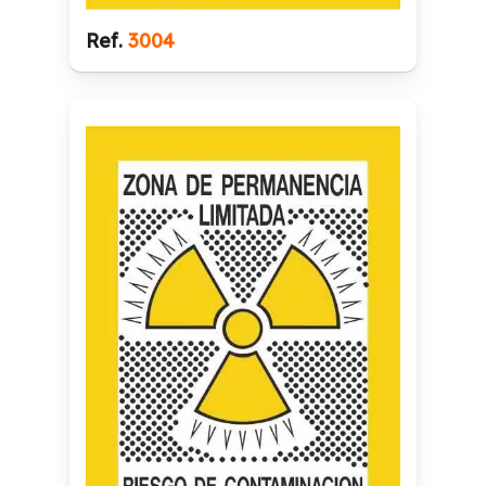
Ref.
3004