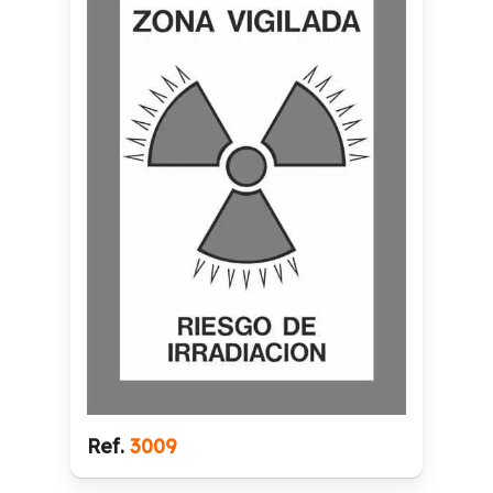
Ref.
3009