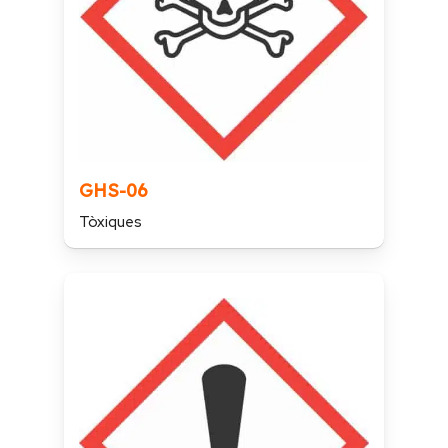
GHS-06
Tòxiques