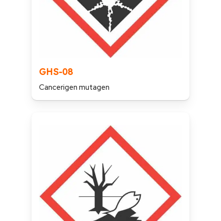
GHS-08
Cancerigen mutagen