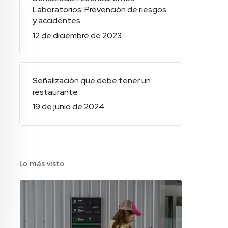
Laboratorios: Prevención de riesgos
y accidentes
12 de diciembre de 2023
Señalización que debe tener un
restaurante
19 de junio de 2024
Lo más visto