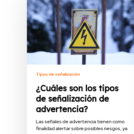
Tipos de señalización
¿Cuáles son los tipos
de señalización de
advertencia?
Las señales de advertencia tienen como
finalidad alertar sobre posibles riesgos, ya