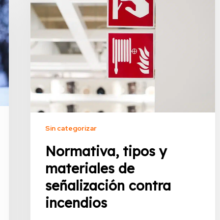
Sin categorizar
Normativa, tipos y
materiales de
señalización contra
incendios