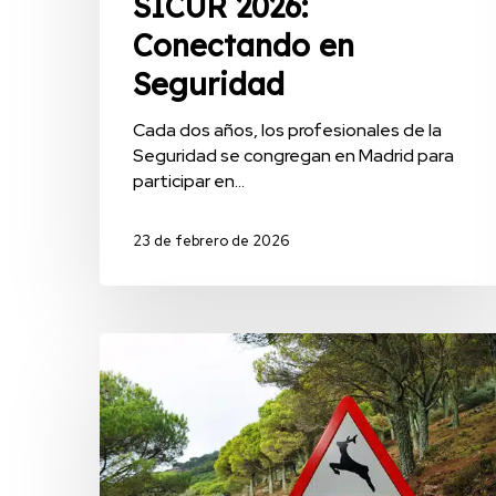
SICUR 2026:
Conectando en
Seguridad
Cada dos años, los profesionales de la
Seguridad se congregan en Madrid para
participar en…
23 de febrero de 2026