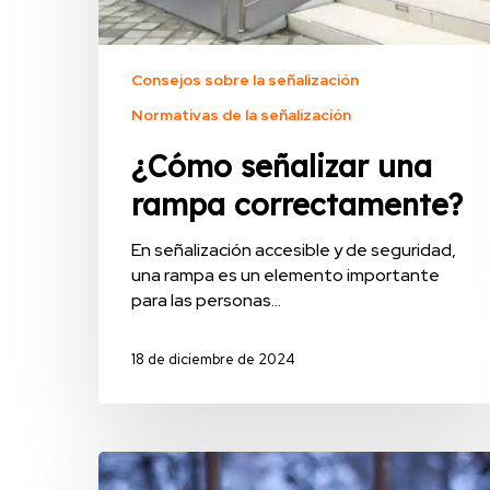
Consejos sobre la señalización
Normativas de la señalización
¿Cómo señalizar una
rampa correctamente?
En señalización accesible y de seguridad,
una rampa es un elemento importante
para las personas…
18 de diciembre de 2024