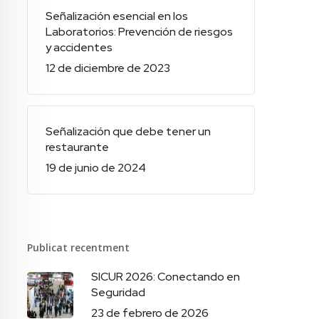
Señalización esencial en los
Laboratorios: Prevención de riesgos
y accidentes
12 de diciembre de 2023
Señalización que debe tener un
restaurante
19 de junio de 2024
Publicat recentment
SICUR 2026: Conectando en
Seguridad
23 de febrero de 2026