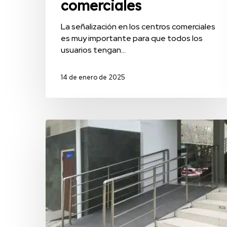
comerciales
La señalización en los centros comerciales
es muy importante para que todos los
usuarios tengan…
14 de enero de 2025