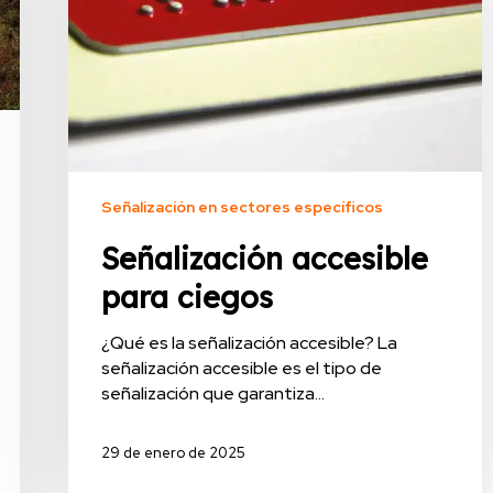
Señalización en sectores específicos
Señalización accesible
para ciegos
¿Qué es la señalización accesible? La
señalización accesible es el tipo de
señalización que garantiza…
29 de enero de 2025