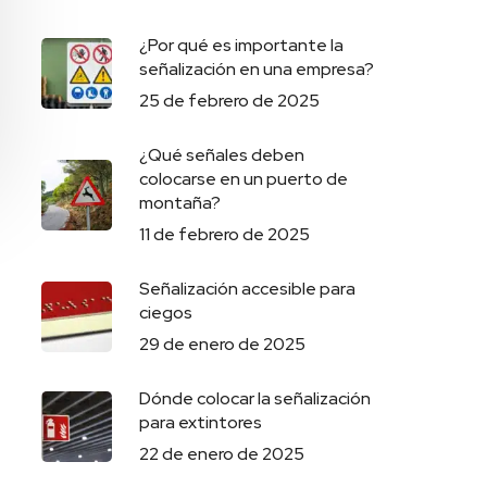
¿Por qué es importante la
señalización en una empresa?
25 de febrero de 2025
¿Qué señales deben
colocarse en un puerto de
montaña?
11 de febrero de 2025
Señalización accesible para
ciegos
29 de enero de 2025
Dónde colocar la señalización
para extintores
22 de enero de 2025