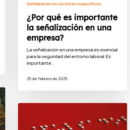
Señalización en sectores específicos
¿Por qué es importante
la señalización en una
empresa?
La señalización en una empresa es esencial
para la seguridad del entorno laboral. Es
importante…
25 de febrero de 2025