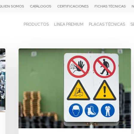
QUIEN SOMOS
CATÁLOGOS
CERTIFICACIONES
FICHAS TÉCNICAS
N
PRODUCTOS
LÍNEA PREMIUM
PLACAS TÉCNICAS
S