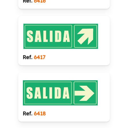
Ref.
6416
Ref.
6417
Ref.
6418