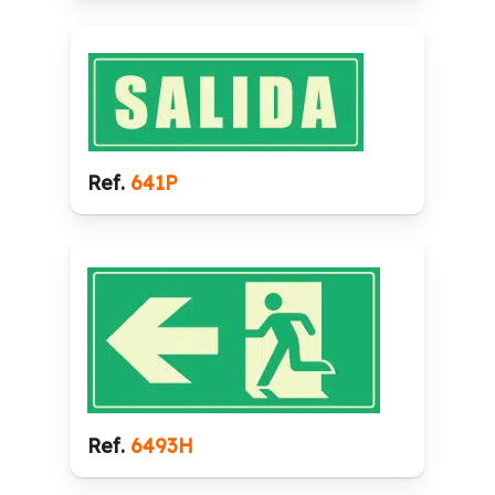
Ref.
641P
Ref.
6493H