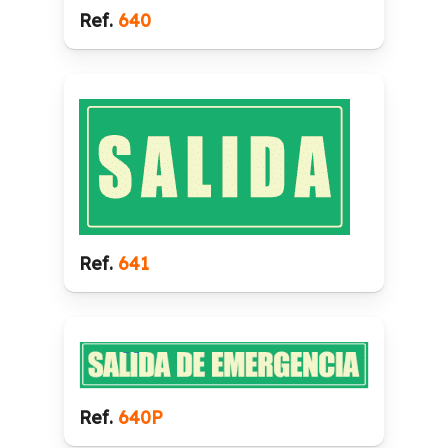
Ref.
640
Ref.
641
Ref.
640P