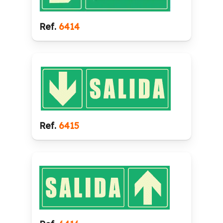
Ref.
6414
Ref.
6415