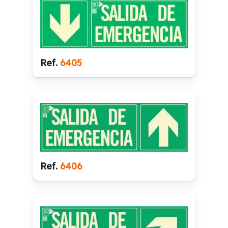
Ref.
6405
Ref.
6406