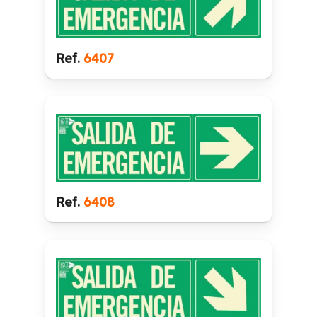
Ref.
6407
Ref.
6408