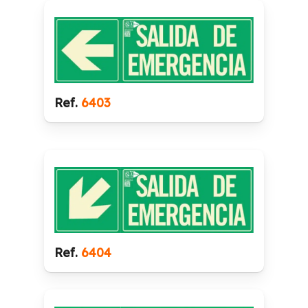
Ref.
6403
Ref.
6404