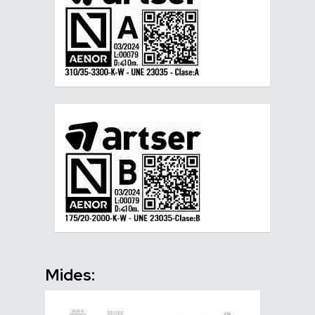
Mides: