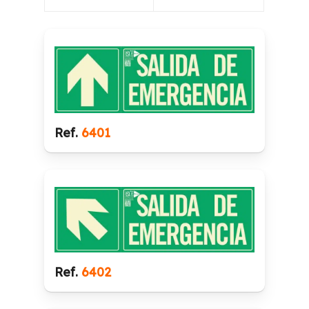
Ref.
6401
Ref.
6402