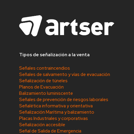
Tipos de señalización a la venta
Señales contraincendios
Señales de salvamento y vías de evacuación
Señalización de túneles
Planos de Evacuación
Balizamiento luminiscente
Señales de prevención de riesgos laborales
Señalética informativa y orientativa
Señalización Marítima y balizamiento
Placas Industriales y corporativas
Señalización accesible
Señal de Salida de Emergencia