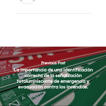
Previous Post
La importancia de una identificación
correcta de la señalización
fotoluminiscente de emergencia y
evacuación contra los incendios.