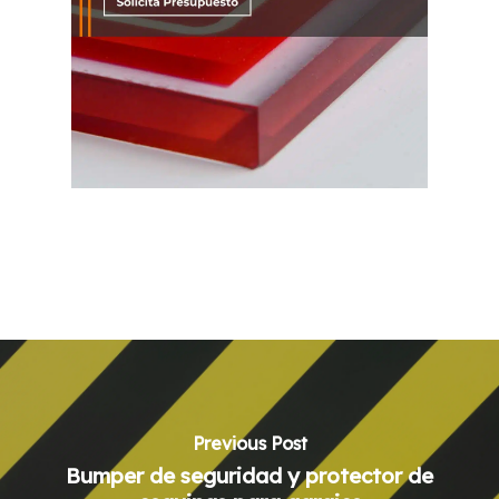
Previous Post
Bumper de seguridad y protector de