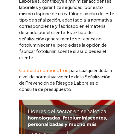
Laborales, contribuye a minimizar accidentes
laborales y garantiza seguridad, por esto
mismo dispone de un catálogo amplio de este
tipo de señalización, adaptado a la normativa
correspondiente y fabricado en el material
deseado por el cliente. Este tipo de
señalización generalmente se fabrica no
fotoluminiscente, pero existe la opción de
fabricar fotoluminiscente si así lo desea el
cliente.
Contacta con nosotros
para cualquier duda a
nivel de normativa vigente de la Señalización
de Prevención de Riesgos Laborales o
consulta de presupuesto.