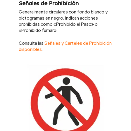
Señales de Prohibición
Generalmente circulares con fondo blanco y
pictogramas en negro, indican acciones
prohibidas como «Prohibido el Paso» o
«Prohibido fumar».
Consulta las
Señales y Carteles de Prohibición
disponibles
.