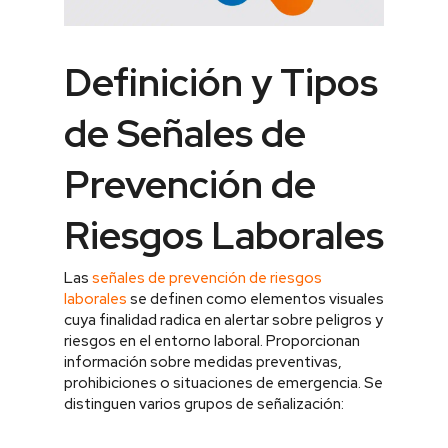
Definición y Tipos
de Señales de
Prevención de
Riesgos Laborales
Las
señales de prevención de riesgos
laborales
se definen como elementos visuales
cuya finalidad radica en alertar sobre peligros y
riesgos en el entorno laboral. Proporcionan
información sobre medidas preventivas,
prohibiciones o situaciones de emergencia. Se
distinguen varios grupos de señalización: