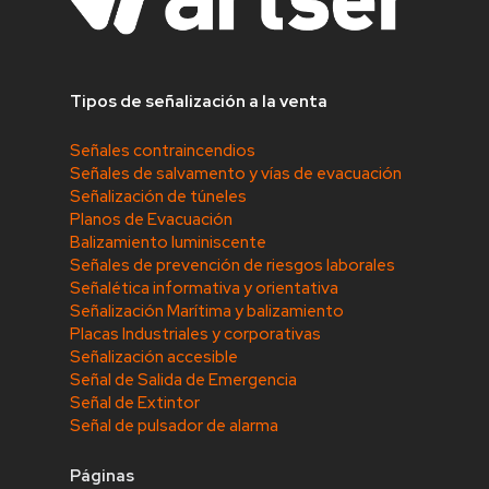
Tipos de señalización a la venta
Señales contraincendios
Señales de salvamento y vías de evacuación
Señalización de túneles
Planos de Evacuación
Balizamiento luminiscente
Señales de prevención de riesgos laborales
Señalética informativa y orientativa
Señalización Marítima y balizamiento
Placas Industriales y corporativas
Señalización accesible
Señal de Salida de Emergencia
Señal de Extintor
Señal de pulsador de alarma
Páginas