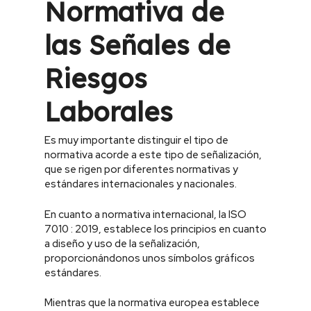
Normativa de
las Señales de
Riesgos
Laborales
Es muy importante distinguir el tipo de
normativa acorde a este tipo de señalización,
que se rigen por diferentes normativas y
estándares internacionales y nacionales.
En cuanto a normativa internacional, la ISO
7010 : 2019, establece los principios en cuanto
a diseño y uso de la señalización,
proporcionándonos unos símbolos gráficos
estándares.
Mientras que la normativa europea establece