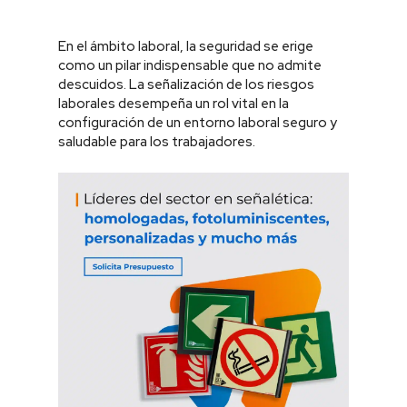
En el ámbito laboral, la seguridad se erige
como un pilar indispensable que no admite
descuidos. La señalización de los riesgos
laborales desempeña un rol vital en la
configuración de un entorno laboral seguro y
saludable para los trabajadores.