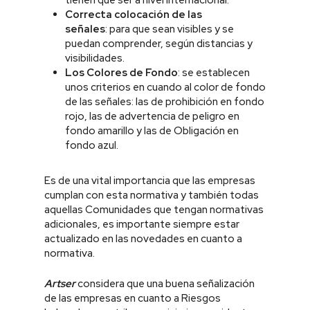
tienen que ser a nivel internacional.
Correcta
colocación de las
señales
: para que sean visibles y se
puedan comprender, según distancias y
visibilidades.
Los Colores de Fondo
: se establecen
unos criterios en cuando al color de fondo
de las señales: las de prohibición en fondo
rojo, las de advertencia de peligro en
fondo amarillo y las de Obligación en
fondo azul.
Es de una vital importancia que las empresas
cumplan con esta normativa y también todas
aquellas Comunidades que tengan normativas
adicionales, es importante siempre estar
actualizado en las novedades en cuanto a
normativa.
Artser
considera que una buena señalización
de las empresas en cuanto a Riesgos