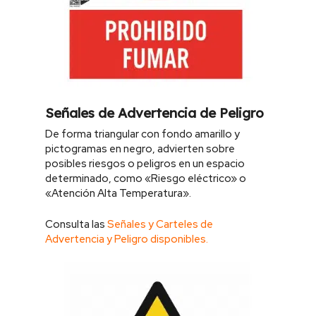
Señales de Advertencia de Peligro
De forma triangular con fondo amarillo y
pictogramas en negro, advierten sobre
posibles riesgos o peligros en un espacio
determinado, como «Riesgo eléctrico» o
«Atención Alta Temperatura».
Consulta las
Señales y Carteles de
Advertencia y Peligro disponibles.