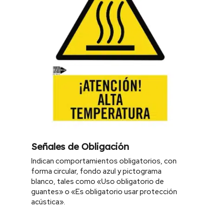
Señales de Obligación
Indican comportamientos obligatorios, con
forma circular, fondo azul y pictograma
blanco, tales como «Uso obligatorio de
guantes» o «Es obligatorio usar protección
acústica».