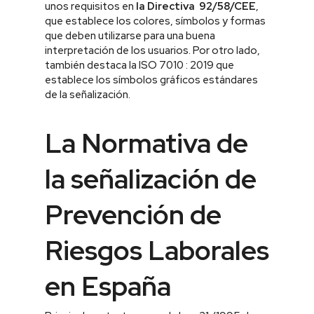
unos requisitos en
la Directiva 92/58/CEE
,
que establece los colores, símbolos y formas
que deben utilizarse para una buena
interpretación de los usuarios. Por otro lado,
también destaca la ISO 7010 : 2019 que
establece los símbolos gráficos estándares
de la señalización.
La Normativa de
la señalización de
Prevención de
Riesgos Laborales
en España