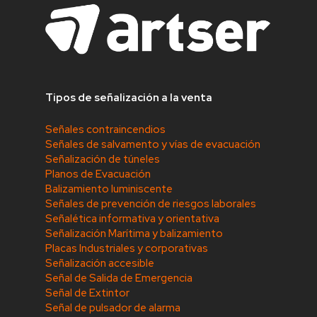
Tipos de señalización a la venta
Señales contraincendios
Señales de salvamento y vías de evacuación
Señalización de túneles
Planos de Evacuación
Balizamiento luminiscente
Señales de prevención de riesgos laborales
Señalética informativa y orientativa
Señalización Marítima y balizamiento
Placas Industriales y corporativas
Señalización accesible
Señal de Salida de Emergencia
Señal de Extintor
Señal de pulsador de alarma