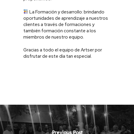
La Formación y desarrollo: brindando
oportunidades de aprendizaje a nuestros
clientes a través de formaciones y
también formación constante a los
miembros de nuestro equipo.
Gracias a todo el equipo de Artser por
disfrutar de este día tan especial.
Previous Post