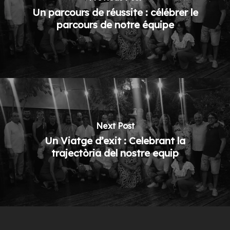
Un parcours de réussite : célébrer le
parcours de notre équipe
Next Post
Un Viatge d’exit : Celebrant la
trajectòria del nostre equip