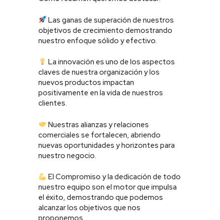
Las ganas de superación de nuestros
objetivos de crecimiento demostrando
nuestro enfoque sólido y efectivo.
La innovación es uno de los aspectos
claves de nuestra organización y los
nuevos productos impactan
positivamente en la vida de nuestros
clientes.
Nuestras alianzas y relaciones
comerciales se fortalecen, abriendo
nuevas oportunidades y horizontes para
nuestro negocio.
El Compromiso y la dedicación de todo
nuestro equipo son el motor que impulsa
el éxito, demostrando que podemos
alcanzar los objetivos que nos
proponemos.