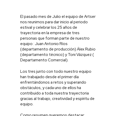
El pasado mes de Julio el equipo de Artser
nos reunimos para dar inicio al periodo
estival y celebrar los 25 años de
trayectoria en la empresa de tres
personas que forman parte de nuestro
equipo : Juan Antonio Ríos
(departamento de producción) Álex Rubio
(departamento técnico) y Toni Vázquez (
Departamento Comercial).
Los tres junto con todo nuestro equipo
han trabajado desde el primer día
enfrentándonos a retos y superando
obstáculos, y cada uno de ellos ha
contribuido a toda nuestra trayectoria
gracias al trabajo, creatividad y espíritu de
equipo.
Como resumen queremos destacar: