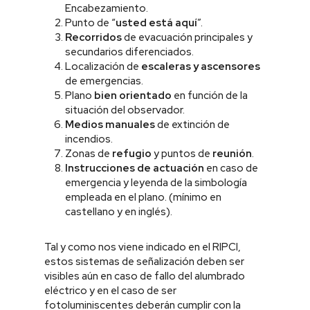
Encabezamiento.
Punto de “
usted está aquí
”.
Recorridos
de evacuación principales y
secundarios diferenciados.
Localización de
escaleras y ascensores
de emergencias.
Plano
bien orientado
en función de la
situación del observador.
Medios manuales
de extinción de
incendios.
Zonas de
refugio
y puntos de
reunión
.
Instrucciones de actuación
en caso de
emergencia y leyenda de la simbología
empleada en el plano. (mínimo en
castellano y en inglés).
Tal y como nos viene indicado en el RIPCI,
estos sistemas de señalización deben ser
visibles aún en caso de fallo del alumbrado
eléctrico y en el caso de ser
fotoluminiscentes deberán cumplir con la