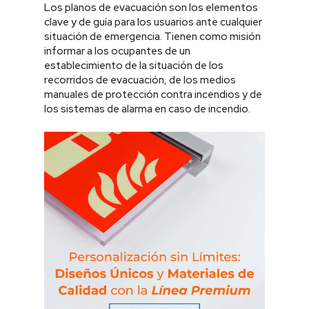
Los planos de evacuación son los elementos
clave y de guía para los usuarios ante cualquier
situación de emergencia. Tienen como misión
informar a los ocupantes de un
establecimiento de la situación de los
recorridos de evacuación, de los medios
manuales de protección contra incendios y de
los sistemas de alarma en caso de incendio.