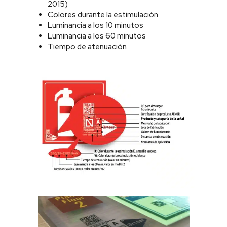
2015)
Colores durante la estimulación
Luminancia a los 10 minutos
Luminancia a los 60 minutos
Tiempo de atenuación