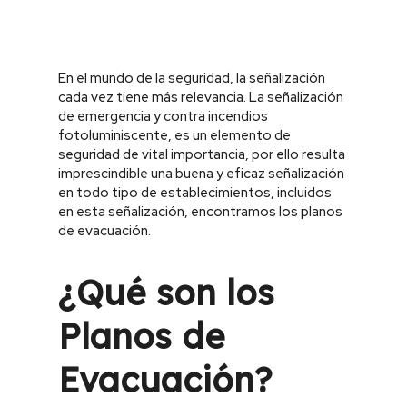
En el mundo de la seguridad, la señalización
cada vez tiene más relevancia. La señalización
de emergencia y contra incendios
fotoluminiscente, es un elemento de
seguridad de vital importancia, por ello resulta
imprescindible una buena y eficaz señalización
en todo tipo de establecimientos, incluidos
en esta señalización, encontramos los planos
de evacuación.
¿Qué son los
Planos de
Evacuación?