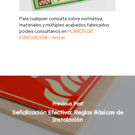
Para cualquier consulta sobre normativa,
materiales y múltiples acabados fabricados
podéis consúltanos en
PLANOS DE
EVACUACIÓN – Artser
Previous Post
Señalización Efectiva: Reglas Básicas de
Instalación