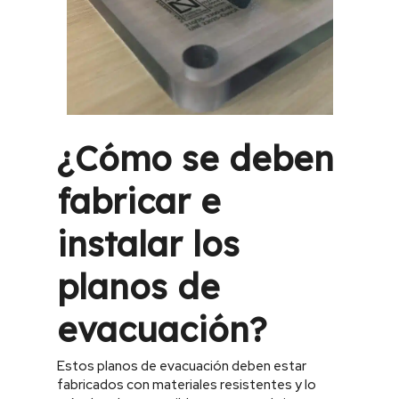
¿Cómo se deben
fabricar e
instalar los
planos de
evacuación?
Estos planos de evacuación deben estar
fabricados con materiales resistentes y lo