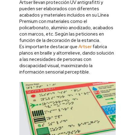
Artser llevan protección UV antigrafitti y
pueden ser elaborados con diferentes
acabados y materiales incluidos en su Línea
Premium con materiales como el
policarbonato, aluminio anodizado, acabados
con marcos, etc. Según las peticiones en
función de la decoración de la estancia.
Es importante destacar que
Artser
fabrica
planos en braille y altorrelieve, dando solución
a las necesidades de personas con
discapacidad visual, maximizando la
información sensorial perceptible.