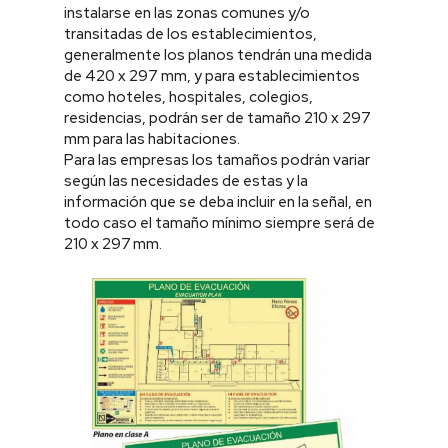
instalarse en las zonas comunes y/o
transitadas de los establecimientos,
generalmente los planos tendrán una medida
de 420 x 297 mm, y para establecimientos
como hoteles, hospitales, colegios,
residencias, podrán ser de tamaño 210 x 297
mm para las habitaciones.
Para las empresas los tamaños podrán variar
según las necesidades de estas y la
información que se deba incluir en la señal, en
todo caso el tamaño mínimo siempre será de
210 x 297 mm.