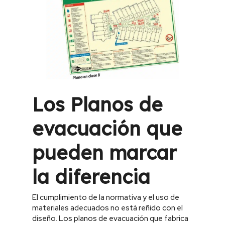
Los Planos de
evacuación que
pueden marcar
la diferencia
El cumplimiento de la normativa y el uso de
materiales adecuados no está reñido con el
diseño. Los planos de evacuación que fabrica