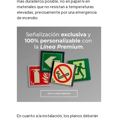
más duraderos posible, no en papel ni en
materiales que no resistan a temperaturas
elevadas, precisamente por una emergencia
de incendio.
En cuanto a la instalación, los planos deberán