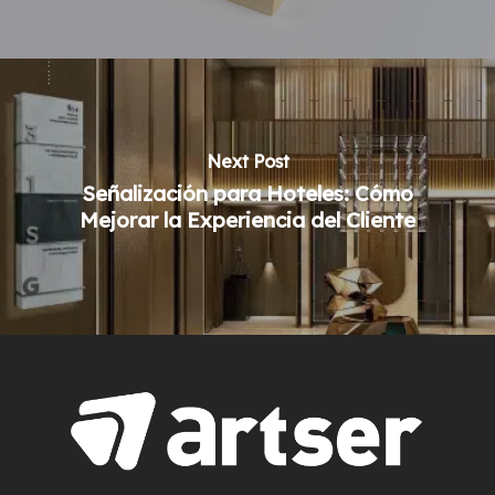
Next Post
Señalización para Hoteles: Cómo
Mejorar la Experiencia del Cliente