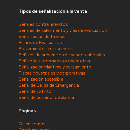
Tipos de señalización a la venta
Señales contraincendios
Señales de salvamento y vías de evacuación
Señalización de túneles
Planos de Evacuación
Balizamiento luminiscente
Señales de prevención de riesgos laborales
Señalética informativa y orientativa
Señalización Marítima y balizamiento
Placas Industriales y corporativas
Señalización accesible
Señal de Salida de Emergencia
Señal de Extintor
Señal de pulsador de alarma
Páginas
Quien somos
Certificaciones