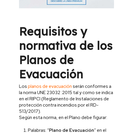
Requisitos y
normativa de los
Planos de
Evacuación
Los
planos de evacuación
serán conformes a
la norma UNE 23032 :2015 tal y como se indica
en el RIPCI (Reglamento de Instalaciones de
protección contra incendios por el RD-
513/2017).
Según esta norma, en el Plano debe figurar:
Palabras: “
Plano de Evacuación
” en el