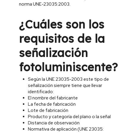
norma UNE-23035:2003.
¿Cuáles son los
requisitos de la
señalización
fotoluminiscente?
Según la UNE 23035-2003 este tipo de
señalización siempre tiene que llevar
identificado:
El nombre del fabricante
La fecha de fabricación
Lote de fabricación
Producto y categoría del plano o la señal
Distancia de observación
Normativa de aplicación (UNE 23035: