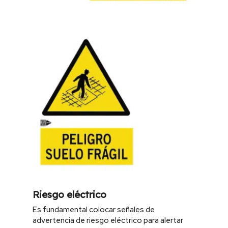
Riesgo eléctrico
Es fundamental colocar señales de
advertencia de riesgo eléctrico para alertar