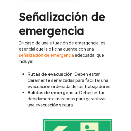
Señalización de
emergencia
En caso de una situación de emergencia, es
esencial que la oficina cuente con una
señalización de emergencia
adecuada, que
incluya:
Rutas de evacuación:
Deben estar
claramente señalizadas para facilitar una
evacuación ordenada de los trabajadores.
Salidas de emergencia:
Deben estar
debidamente marcadas para garantizar
una evacuación segura.