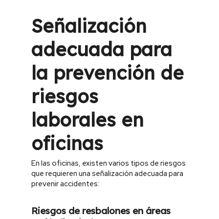
Señalización
adecuada para
la prevención de
riesgos
laborales en
oficinas
En las oficinas, existen varios tipos de riesgos
que requieren una señalización adecuada para
prevenir accidentes:
Riesgos de resbalones en áreas