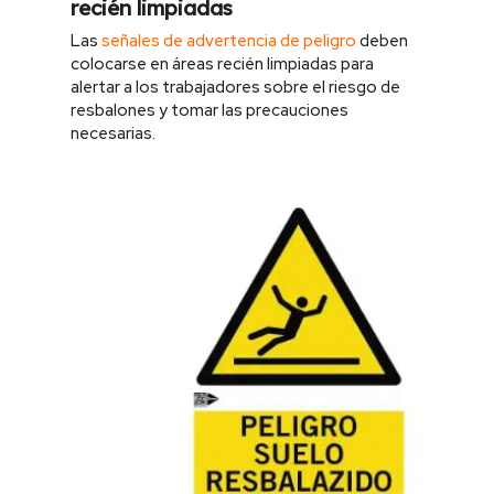
recién limpiadas
Las
señales de advertencia de peligro
deben
colocarse en áreas recién limpiadas para
alertar a los trabajadores sobre el riesgo de
resbalones y tomar las precauciones
necesarias.