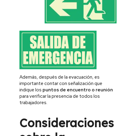
Además, después de la evacuación, es
importante contar con señalización que
indique los
puntos de encuentro o reunión
para verificar la presencia de todos los
trabajadores.
Consideraciones