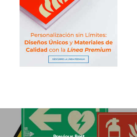
Previous Post