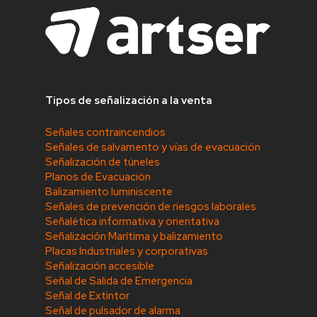
Tipos de señalización a la venta
Señales contraincendios
Señales de salvamento y vías de evacuación
Señalización de túneles
Planos de Evacuación
Balizamiento luminiscente
Señales de prevención de riesgos laborales
Señalética informativa y orientativa
Señalización Marítima y balizamiento
Placas Industriales y corporativas
Señalización accesible
Señal de Salida de Emergencia
Señal de Extintor
Señal de pulsador de alarma