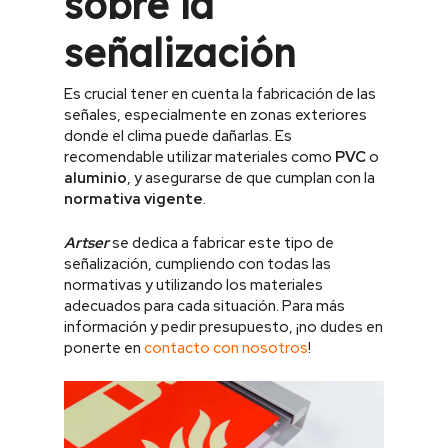
sobre la
señalización
Es crucial tener en cuenta la fabricación de las
señales, especialmente en zonas exteriores
donde el clima puede dañarlas. Es
recomendable utilizar materiales como
PVC
o
aluminio
, y asegurarse de que cumplan con la
normativa vigente
.
Artser
se dedica a fabricar este tipo de
señalización, cumpliendo con todas las
normativas y utilizando los materiales
adecuados para cada situación. Para más
información y pedir presupuesto, ¡no dudes en
ponerte en
contacto con nosotros
!