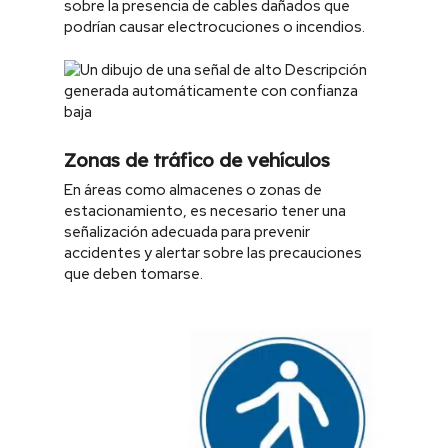
sobre la presencia de cables dañados que
podrían causar electrocuciones o incendios.
Zonas de tráfico de vehículos
En áreas como almacenes o zonas de
estacionamiento, es necesario tener una
señalización adecuada para prevenir
accidentes y alertar sobre las precauciones
que deben tomarse.